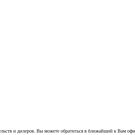
льств и дилеров. Вы можете обратиться в ближайший к Вам оф