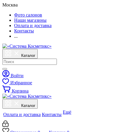
Москва
Фото салонов
Наши магазины
Оплата и доставка
Контакты
...
Каталог
Войти
Избранное
Корзина
Каталог
Ещё
Оплата и доставка
Контакты