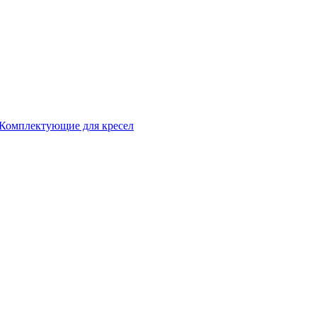
Комплектующие для кресел