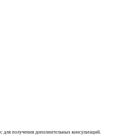
ис для получения дополнительных консультаций.