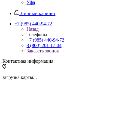
Уфа
Личный кабинет
+7 (985) 440-94-72
Назад
Телефоны
+7 (985) 440-94-72
8 (800) 201-17-04
Заказать звонок
Контактная информация
загрузка карты...