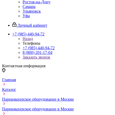
Ростов-на-Дону
Самара
Ульяновск
Уфа
Личный кабинет
+7 (985) 440-94-72
Назад
Телефоны
+7 (985) 440-94-72
8 (800) 201-17-04
Заказать звонок
Контактная информация
Главная
Каталог
Парикмахерское оборудование в Москве
Парикмахерское оборудование в Москве