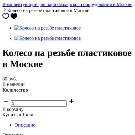
Комплектующие для парикмахерского оборудования в Москве
Колесо на резьбе пластиковое в Москве
Колесо на резьбе пластиковое
в Москве
80
руб.
В наличии
Количество
В корзину
Купить в 1 клик
Описание