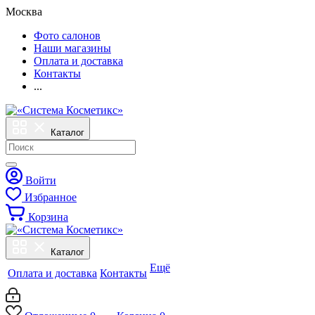
Москва
Фото салонов
Наши магазины
Оплата и доставка
Контакты
...
Каталог
Войти
Избранное
Корзина
Каталог
Ещё
Оплата и доставка
Контакты