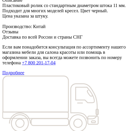
Описание
Пластиковый ролик со стандартным диаметром штока 11 мм.
Подходит для многих моделей кресел. Цвет черный.
Цена указана за штуку.
Производство: Китай
Отзывы
Доставка по всей России и страны СНГ
Если вам понадобится консультация по ассортименту нашего
магазина мебели для салона красоты или помощь в
оформлении заказа, вы всегда можете позвонить по номеру
телефона
+7 800 201-17-04
Подробнее