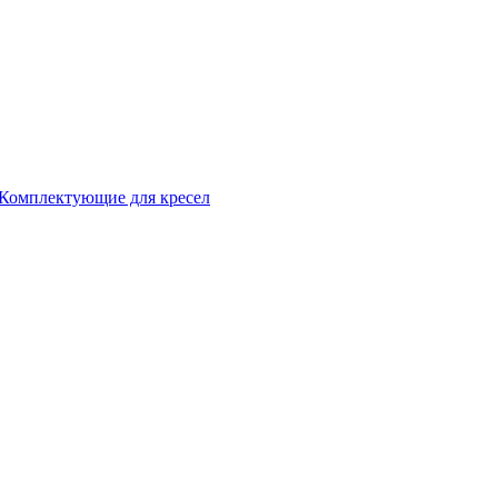
Комплектующие для кресел