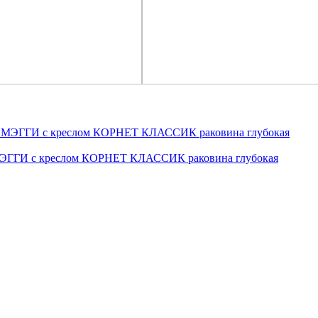
МЭГГИ с креслом КОРНЕТ КЛАССИК раковина глубокая