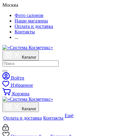
Москва
Фото салонов
Наши магазины
Оплата и доставка
Контакты
...
Каталог
Войти
Избранное
Корзина
Каталог
Ещё
Оплата и доставка
Контакты