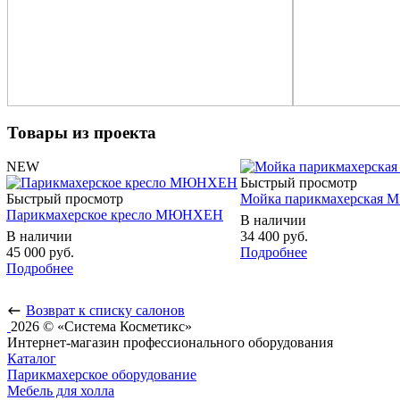
Товары из проекта
NEW
Быстрый просмотр
Быстрый просмотр
Мойка парикмахерская 
Парикмахерское кресло МЮНХЕН
В наличии
В наличии
34 400
руб.
45 000
руб.
Подробнее
Подробнее
Возврат к списку салонов
2026 © «Система Косметикс»
Интернет-магазин профессионального оборудования
Каталог
Парикмахерское оборудование
Мебель для холла