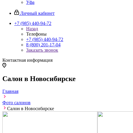
Уфа
Личный кабинет
+7 (985) 440-94-72
Назад
Телефоны
+7 (985) 440-94-72
8 (800) 201-17-04
Заказать звонок
Контактная информация
Салон в Новосибирске
Главная
Фото салонов
Салон в Новосибирске